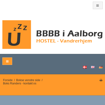
Forside
/
Bokse venstre side
/
Boks Randers - kontakt os